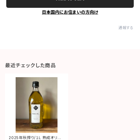
日本国内にお住まいの方向け
通報する
最近チェックした商品
2025年秋搾り/１L 熟成オリー