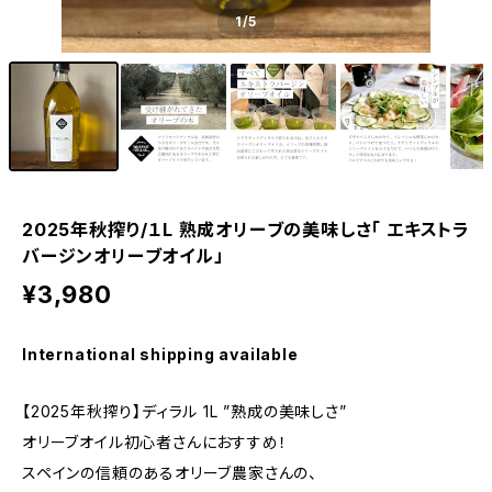
1
/5
2025年秋搾り/１L 熟成オリーブの美味しさ「 エキストラ
バージンオリーブオイル」
¥3,980
International shipping available
【2025年秋搾り】ディラル 1L ”熟成の美味しさ”
オリーブオイル初心者さんにおすすめ！
スペインの信頼のあるオリーブ農家さんの、