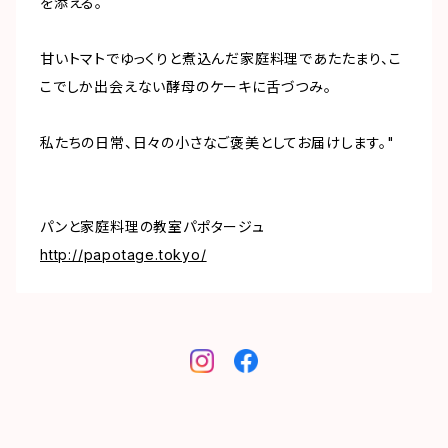
を添える。
甘いトマトでゆっくりと煮込んだ家庭料理であたたまり、こ
こでしか出会えない酵母のケーキに舌づつみ。
私たちの日常、日々の小さなご褒美としてお届けします。"
パンと家庭料理の教室パポタージュ
http://papotage.tokyo/