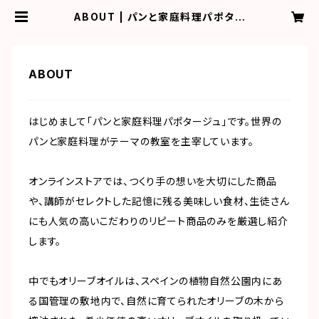
ABOUT | パンと家庭料理パポター
ジュ
ABOUT
はじめまして「パンと家庭料理パポタージュ」です。世界の
パンと家庭料理がテーマの教室を主宰しています。
オンラインストアでは、つくり手の想いを大切にした商品
や、講師がセレクトした記憶に残る美味しい食材、生徒さん
にも人気の高いこだわりのリピート商品のみを厳選し紹介
します。
中でもオリーブオイルは、スペインの植物自然公園内にあ
る国管理の敷地内で、自然に育てられたオリーブの木から